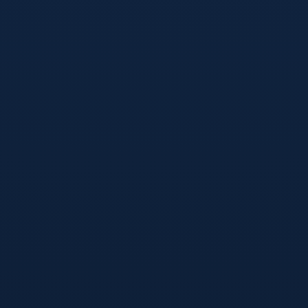
58
+
多年实践经验
96
+
优秀的团队成员
团队介绍