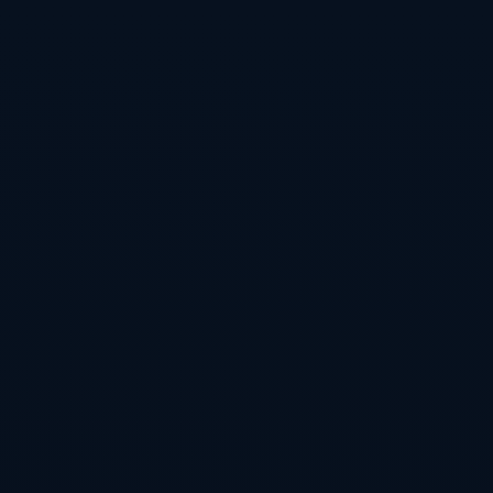
作者：ADMIN
世界杯下注量分析与趋势解读
查看更多