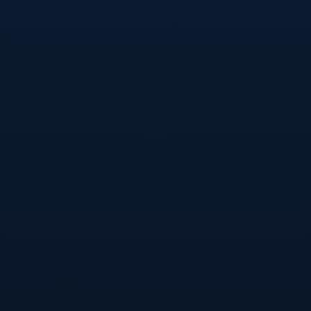
提交
客户评价
Aash Aron
Owner