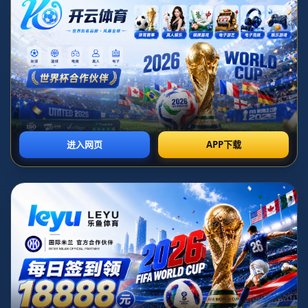
关于我们
关于英雄联盟全球总决赛