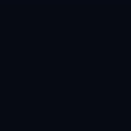
作者：ADMIN
菜鸟的“妖路子”：17岁中锋一个挡拆让