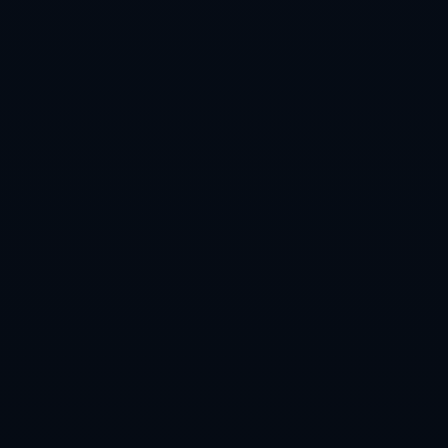
作者：ADMIN
全面解析世界杯外围平台推荐与介绍
查看更多