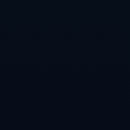
作者：ADMIN
探索世界杯竞猜平台安全性的重要性
查看更多