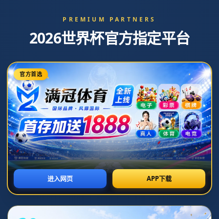
关于我们
关于英雄联盟全球总决赛
英雄联盟S15赛事电视平台（tv-webslol.com）提供LOL官方赛事直
播、战队信息与赛程动态...
关于我们
联系我们