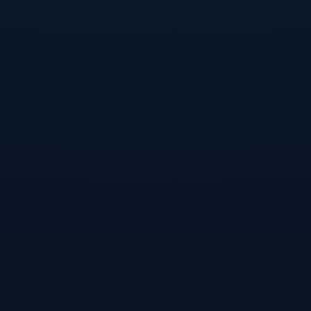
它真是周到至极, 解答迅速, 让人十分满意
Andrew Simon
Guide
这商品真是绝了, 品质一流, 每次用它都超满意
新闻资讯